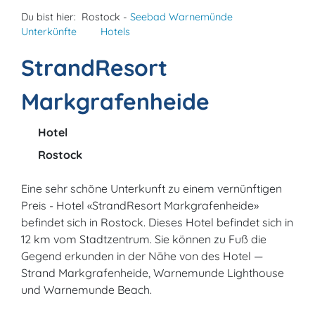
Du bist hier:
Rostock -
Seebad Warnemünde
Unterkünfte
Hotels
StrandResort
Markgrafenheide
Hotel
Rostock
Eine sehr schöne Unterkunft zu einem vernünftigen
Preis - Hotel «StrandResort Markgrafenheide»
befindet sich in Rostock. Dieses Hotel befindet sich in
12 km vom Stadtzentrum. Sie können zu Fuß die
Gegend erkunden in der Nähe von des Hotel —
Strand Markgrafenheide, Warnemunde Lighthouse
und Warnemunde Beach.