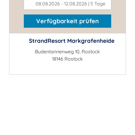
08.08.2026 - 12.08.2026 | 5 Tage
Verfügbarkeit prüfen
StrandResort Markgrafenheide
Budentannenweg 10, Rostock
18146 Rostock