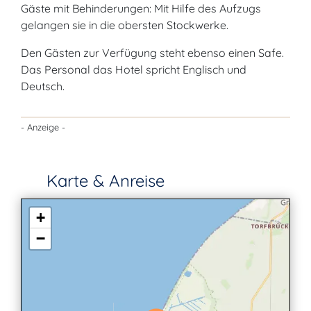
Gäste mit Behinderungen: Mit Hilfe des Aufzugs
gelangen sie in die obersten Stockwerke.
Den Gästen zur Verfügung steht ebenso einen Safe.
Das Personal das Hotel spricht Englisch und
Deutsch.
- Anzeige -
Karte & Anreise
+
−