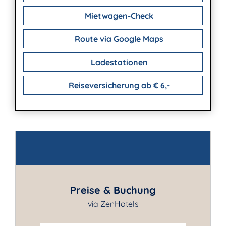
Mietwagen-Check
Route via Google Maps
Ladestationen
Reiseversicherung ab € 6,-
Kontakt
Preise & Buchung
via ZenHotels