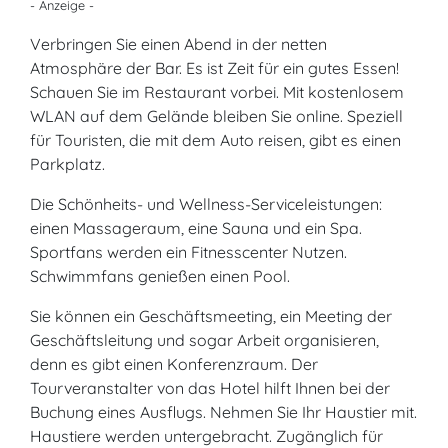
- Anzeige -
Verbringen Sie einen Abend in der netten
Atmosphäre der Bar. Es ist Zeit für ein gutes Essen!
Schauen Sie im Restaurant vorbei. Mit kostenlosem
WLAN auf dem Gelände bleiben Sie online. Speziell
für Touristen, die mit dem Auto reisen, gibt es einen
Parkplatz.
Die Schönheits- und Wellness-Serviceleistungen:
einen Massageraum, eine Sauna und ein Spa.
Sportfans werden ein Fitnesscenter Nutzen.
Schwimmfans genießen einen Pool.
Sie können ein Geschäftsmeeting, ein Meeting der
Geschäftsleitung und sogar Arbeit organisieren,
denn es gibt einen Konferenzraum. Der
Tourveranstalter von das Hotel hilft Ihnen bei der
Buchung eines Ausflugs. Nehmen Sie Ihr Haustier mit.
Haustiere werden untergebracht. Zugänglich für