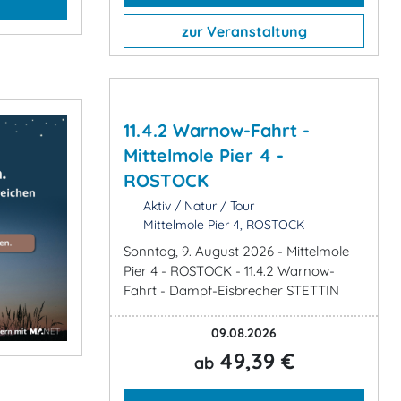
zur Veranstaltung
11.4.2 Warnow-Fahrt -
Mittelmole Pier 4 -
ROSTOCK
Aktiv / Natur / Tour
Mittelmole Pier 4, ROSTOCK
Sonntag, 9. August 2026 - Mittelmole
Pier 4 - ROSTOCK - 11.4.2 Warnow-
Fahrt - Dampf-Eisbrecher STETTIN
09.08.2026
49,39 €
ab