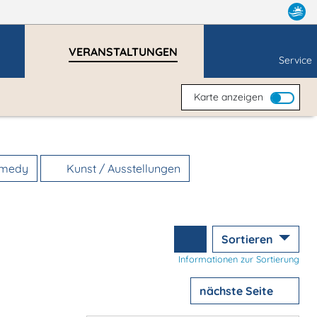
VERANSTALTUNGEN
Service
Karte anzeigen
omedy
Kunst / Ausstellungen
Sortieren
Informationen zur Sortierung
nächste Seite