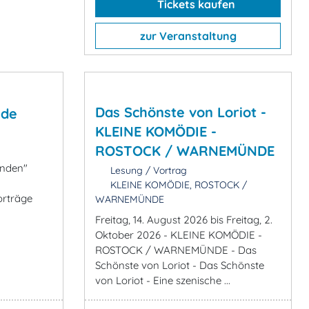
Tickets kaufen
zur Veranstaltung
Das Schönste von Loriot -
nde
KLEINE KOMÖDIE -
ROSTOCK / WARNEMÜNDE
nden"
Lesung / Vortrag
KLEINE KOMÖDIE, ROSTOCK /
orträge
WARNEMÜNDE
Freitag, 14. August 2026 bis Freitag, 2.
Oktober 2026 - KLEINE KOMÖDIE -
ROSTOCK / WARNEMÜNDE - Das
Schönste von Loriot - Das Schönste
von Loriot - Eine szenische ...