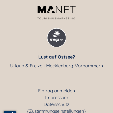
Lust auf Ostsee?
Urlaub & Freizeit Mecklenburg-Vorpommern
Eintrag anmelden
Impressum
Datenschutz
(Zustimmungseinstellungen)