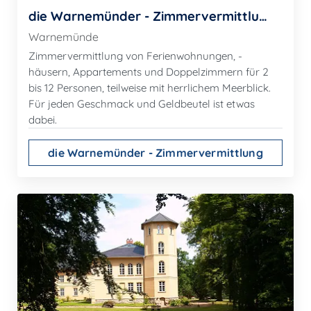
die Warnemünder - Zimmervermittlung
Warnemünde
Zimmervermittlung von Ferienwohnungen, -
häusern, Appartements und Doppelzimmern für 2
bis 12 Personen, teilweise mit herrlichem Meerblick.
Für jeden Geschmack und Geldbeutel ist etwas
dabei.
die Warnemünder - Zimmervermittlung