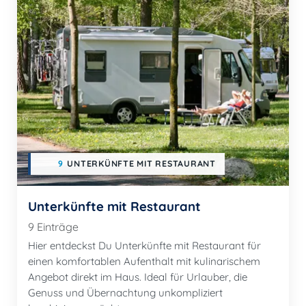
9
UNTERKÜNFTE MIT RESTAURANT
Unterkünfte mit Restaurant
9 Einträge
Hier entdeckst Du Unterkünfte mit Restaurant für
einen komfortablen Aufenthalt mit kulinarischem
Angebot direkt im Haus. Ideal für Urlauber, die
Genuss und Übernachtung unkompliziert