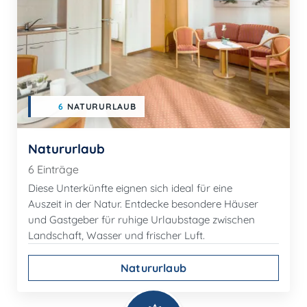
6
NATURURLAUB
Natururlaub
6 Einträge
Diese Unterkünfte eignen sich ideal für eine
Auszeit in der Natur. Entdecke besondere Häuser
und Gastgeber für ruhige Urlaubstage zwischen
Landschaft, Wasser und frischer Luft.
Natururlaub