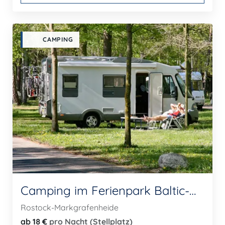
CAMPING
Camping im Ferienpark Baltic-Freizeit
Rostock-Markgrafenheide
ab 18 €
pro Nacht (Stellplatz)