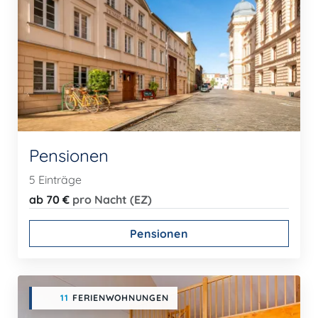
Pensionen
5 Einträge
ab 70 €
pro Nacht (EZ)
Pensionen
11
FERIENWOHNUNGEN