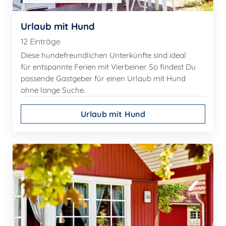
Urlaub mit Hund
12 Einträge
Diese hundefreundlichen Unterkünfte sind ideal
für entspannte Ferien mit Vierbeiner. So findest Du
passende Gastgeber für einen Urlaub mit Hund
ohne lange Suche.
Urlaub mit Hund