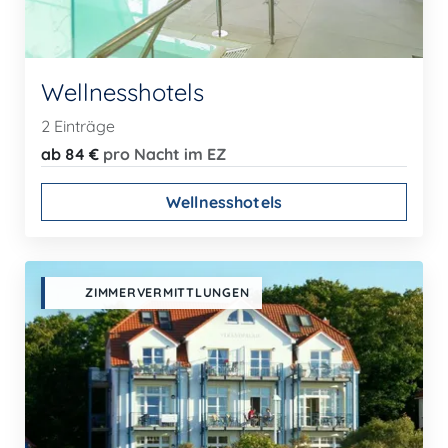
Wellnesshotels
2 Einträge
ab 84 €
pro Nacht im EZ
Wellnesshotels
ZIMMERVERMITTLUNGEN