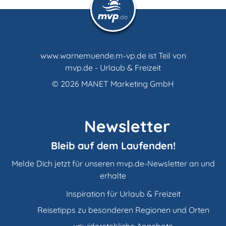
www.warnemuende.m-vp.de ist Teil von
mvp.de - Urlaub & Freizeit
© 2026
MANET Marketing GmbH
Newsletter
Bleib auf dem Laufenden!
Melde Dich jetzt für unseren mvp.de-Newsletter an und
erhalte
Inspiration für Urlaub & Freizeit
Reisetipps zu besonderen Regionen und Orten