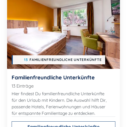
13
FAMILIENFREUNDLICHE UNTERKÜNFTE
Familienfreundliche Unterkünfte
13 Einträge
Hier findest Du familienfreundliche Unterkünfte
für den Urlaub mit Kindern. Die Auswahl hilft Dir,
passende Hotels, Ferienwohnungen und Häuser
für entspannte Familientage zu entdecken.
Familienfreundliche Unterkünfte