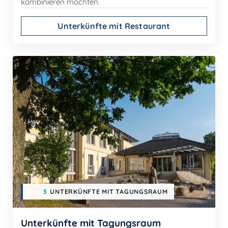
kombinieren möchten.
Unterkünfte mit Restaurant
3
UNTERKÜNFTE MIT TAGUNGSRAUM
Unterkünfte mit Tagungsraum