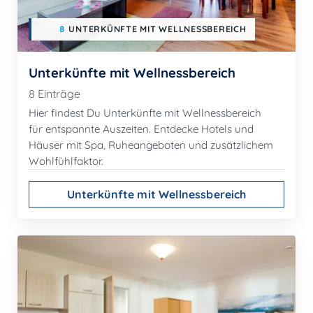
8
UNTERKÜNFTE MIT WELLNESSBEREICH
Unterkünfte mit Wellnessbereich
8 Einträge
Hier findest Du Unterkünfte mit Wellnessbereich
für entspannte Auszeiten. Entdecke Hotels und
Häuser mit Spa, Ruheangeboten und zusätzlichem
Wohlfühlfaktor.
Unterkünfte mit Wellnessbereich