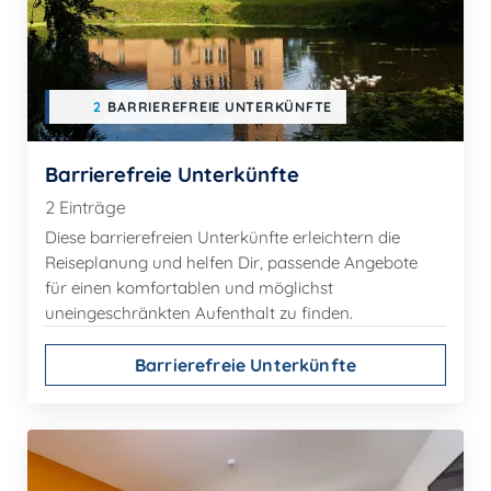
2
BARRIEREFREIE UNTERKÜNFTE
Barrierefreie Unterkünfte
2 Einträge
Diese barrierefreien Unterkünfte erleichtern die
Reiseplanung und helfen Dir, passende Angebote
für einen komfortablen und möglichst
uneingeschränkten Aufenthalt zu finden.
Barrierefreie Unterkünfte