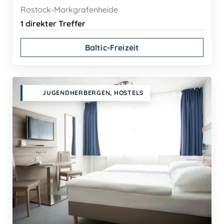
Rostock-Markgrafenheide
1 direkter Treffer
Baltic-Freizeit
JUGENDHERBERGEN, HOSTELS