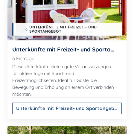
UNTERKÜNFTE MIT FREIZEIT- UND
6
SPORTANGEBOT
Unterkünfte mit Freizeit- und Sportangebot
6 Einträge
Diese Unterkünfte bieten gute Voraussetzungen
für aktive Tage mit Sport- und
Freizeitmöglichkeiten. Ideal für Gäste, die
Bewegung und Erholung an einem Ort verbinden
möchten.
Unterkünfte mit Freizeit- und Sportangebot