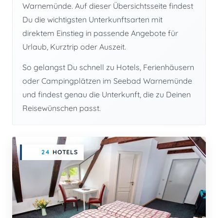
Warnemünde. Auf dieser Übersichtsseite findest
Du die wichtigsten Unterkunftsarten mit
direktem Einstieg in passende Angebote für
Urlaub, Kurztrip oder Auszeit.
So gelangst Du schnell zu Hotels, Ferienhäusern
oder Campingplätzen im Seebad Warnemünde
und findest genau die Unterkunft, die zu Deinen
Reisewünschen passt.
24
HOTELS