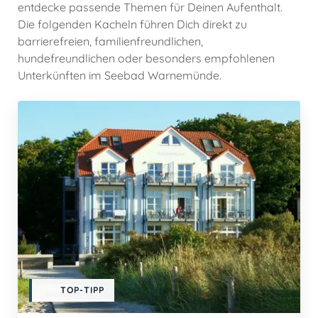
entdecke passende Themen für Deinen Aufenthalt.
Die folgenden Kacheln führen Dich direkt zu
barrierefreien, familienfreundlichen,
hundefreundlichen oder besonders empfohlenen
Unterkünften im Seebad Warnemünde.
TOP-TIPP