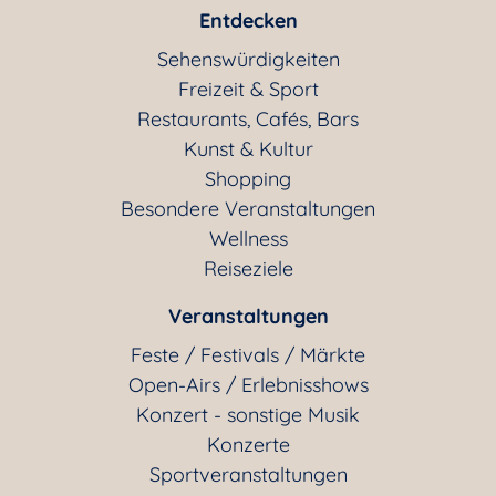
Entdecken
Sehenswürdigkeiten
Freizeit & Sport
Restaurants, Cafés, Bars
Kunst & Kultur
Shopping
Besondere Veranstaltungen
Wellness
Reiseziele
Veranstaltungen
Feste / Festivals / Märkte
Open-Airs / Erlebnisshows
Konzert - sonstige Musik
Konzerte
Sportveranstaltungen