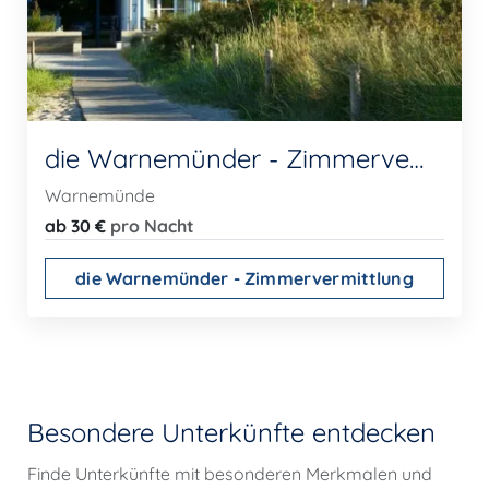
die Warnemünder - Zimmervermittlung
Warnemünde
ab 30 €
pro Nacht
die Warnemünder - Zimmervermittlung
Besondere Unterkünfte entdecken
Finde Unterkünfte mit besonderen Merkmalen und