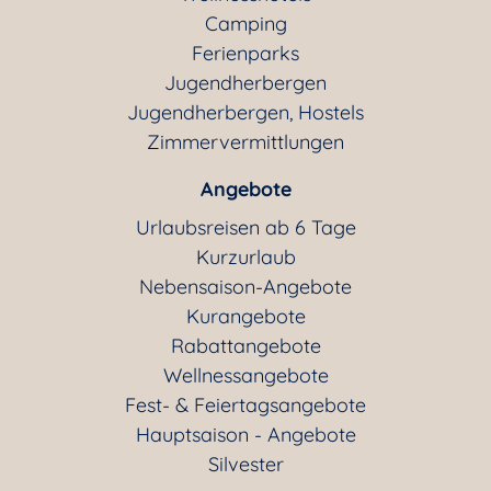
Camping
Ferienparks
Jugendherbergen
Jugendherbergen, Hostels
Zimmervermittlungen
Angebote
Urlaubsreisen ab 6 Tage
Kurzurlaub
Nebensaison-Angebote
Kurangebote
Rabattangebote
Wellnessangebote
Fest- & Feiertagsangebote
Hauptsaison - Angebote
Silvester