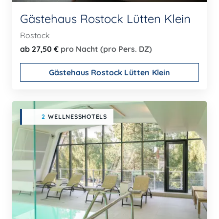
Gästehaus Rostock Lütten Klein
Rostock
ab 27,50 €
pro Nacht (pro Pers. DZ)
Gästehaus Rostock Lütten Klein
2
WELLNESSHOTELS