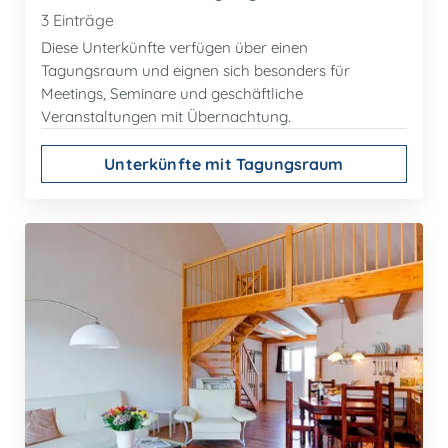
3 Einträge
Diese Unterkünfte verfügen über einen
Tagungsraum und eignen sich besonders für
Meetings, Seminare und geschäftliche
Veranstaltungen mit Übernachtung.
Unterkünfte mit Tagungsraum