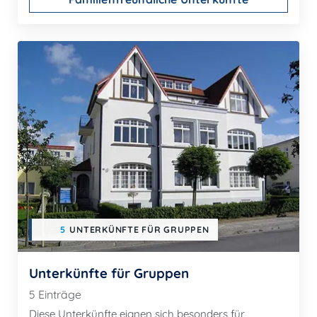
5
UNTERKÜNFTE FÜR GRUPPEN
Unterkünfte für Gruppen
5 Einträge
Diese Unterkünfte eignen sich besonders für