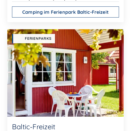
Camping im Ferienpark Baltic-Freizeit
FERIENPARKS
Baltic-Freizeit