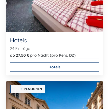
Hotels
24 Einträge
ab 27,50 €
pro Nacht (pro Pers. DZ)
Hotels
5
PENSIONEN