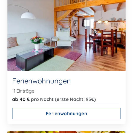
Ferienwohnungen
11 Einträge
ab 40 €
pro Nacht (erste Nacht: 95€)
Ferienwohnungen