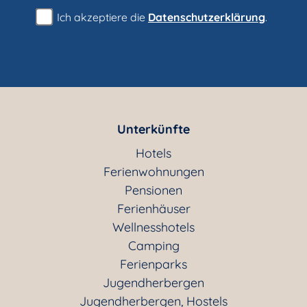
Ich akzeptiere die
Datenschutzerklärung
.
Unterkünfte
Hotels
Ferienwohnungen
Pensionen
Ferienhäuser
Wellnesshotels
Camping
Ferienparks
Jugendherbergen
Jugendherbergen, Hostels