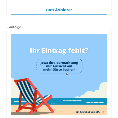
zum Anbieter
- Anzeige -