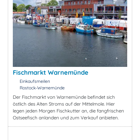
Fischmarkt Warnemünde
Einkaufsmeilen
Rostock-Warnemünde
Der Fischmarkt von Warnemünde befindet sich
östlich des Alten Stroms auf der Mittelmole. Hier
legen jeden Morgen Fischkutter an, die fangfrischen
Ostseefisch anlanden und zum Verkauf anbieten.