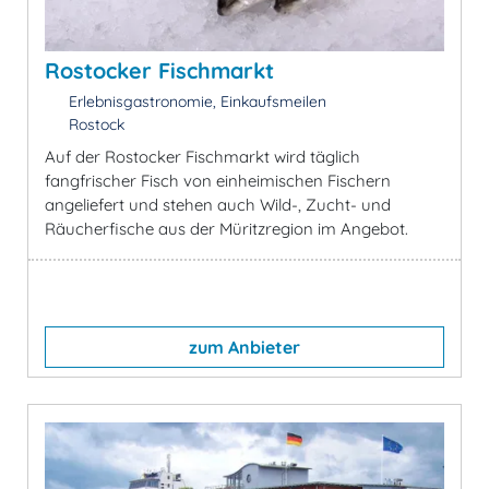
Rostocker Fischmarkt
Erlebnisgastronomie, Einkaufsmeilen
Rostock
Auf der Rostocker Fischmarkt wird täglich
fangfrischer Fisch von einheimischen Fischern
angeliefert und stehen auch Wild-, Zucht- und
Räucherfische aus der Müritzregion im Angebot.
zum Anbieter