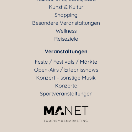
Kunst & Kultur
Shopping
Besondere Veranstaltungen
Wellness
Reiseziele
Veranstaltungen
Feste / Festivals / Märkte
Open-Airs / Erlebnisshows
Konzert - sonstige Musik
Konzerte
Sportveranstaltungen