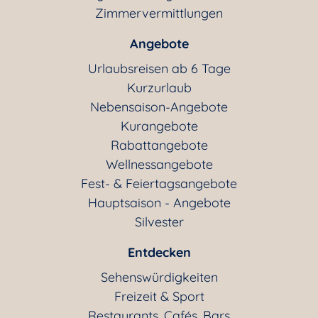
Zimmervermittlungen
Angebote
Urlaubsreisen ab 6 Tage
Kurzurlaub
Nebensaison-Angebote
Kurangebote
Rabattangebote
Wellnessangebote
Fest- & Feiertagsangebote
Hauptsaison - Angebote
Silvester
Entdecken
Sehenswürdigkeiten
Freizeit & Sport
Restaurants, Cafés, Bars