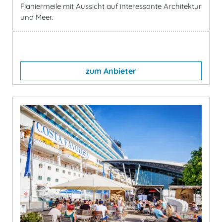
Flaniermeile mit Aussicht auf interessante Architektur
und Meer.
zum Anbieter