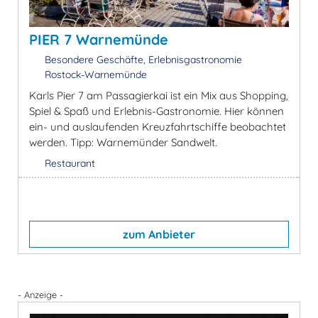
PIER 7 Warnemünde
Besondere Geschäfte, Erlebnisgastronomie
Rostock-Warnemünde
Karls Pier 7 am Passagierkai ist ein Mix aus Shopping,
Spiel & Spaß und Erlebnis-Gastronomie. Hier können
ein- und auslaufenden Kreuzfahrtschiffe beobachtet
werden. Tipp: Warnemünder Sandwelt.
Restaurant
zum Anbieter
- Anzeige -