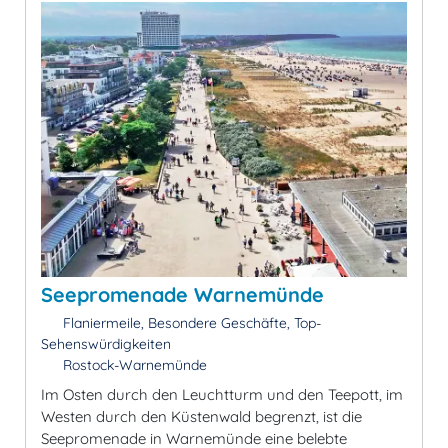
Seepromenade Warnemünde
Flaniermeile, Besondere Geschäfte, Top-
Sehenswürdigkeiten
Rostock-Warnemünde
Im Osten durch den Leuchtturm und den Teepott, im
Westen durch den Küstenwald begrenzt, ist die
Seepromenade in Warnemünde eine belebte