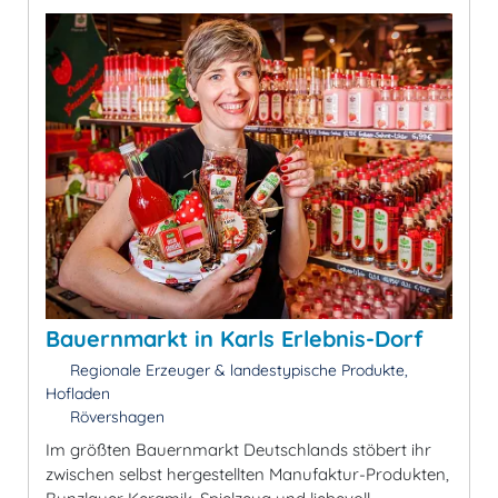
Bauernmarkt in Karls Erlebnis-Dorf
Regionale Erzeuger & landestypische Produkte,
Hofladen
Rövershagen
Im größten Bauernmarkt Deutschlands stöbert ihr
zwischen selbst hergestellten Manufaktur-Produkten,