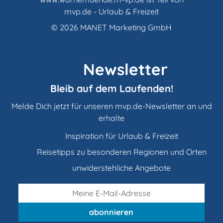
mvp.de - Urlaub & Freizeit
© 2026
MANET Marketing GmbH
Newsletter
Bleib auf dem Laufenden!
Melde Dich jetzt für unseren mvp.de-Newsletter an und
erhalte
Inspiration für Urlaub & Freizeit
Reisetipps zu besonderen Regionen und Orten
unwiderstehliche Angebote
abonnieren