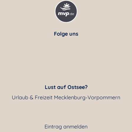
Folge uns
Lust auf Ostsee?
Urlaub & Freizeit Mecklenburg-Vorpommern
Eintrag anmelden