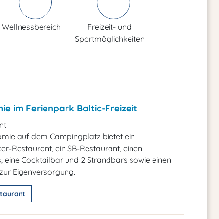
Wellnessbereich
Freizeit- und
Sportmöglichkeiten
e im Ferienpark Baltic-Freizeit
nt
omie auf dem Campingplatz bietet ein
r-Restaurant, ein SB-Restaurant, einen
, eine Cocktailbar und 2 Strandbars sowie einen
zur Eigenversorgung.
taurant