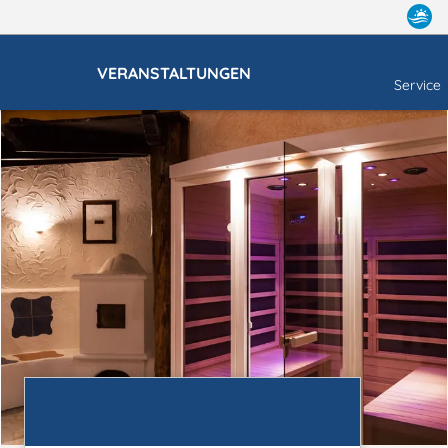
VERANSTALTUNGEN
Service