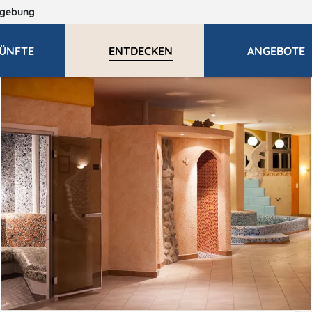
gebung
ÜNFTE
ENTDECKEN
ANGEBOTE