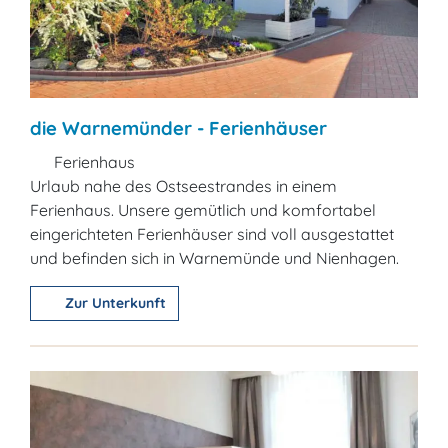
die Warnemünder - Ferienhäuser
Ferienhaus
Urlaub nahe des Ostseestrandes in einem
Ferienhaus. Unsere gemütlich und komfortabel
eingerichteten Ferienhäuser sind voll ausgestattet
und befinden sich in Warnemünde und Nienhagen.
Zur Unterkunft