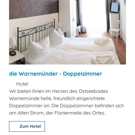
die Warnemünder - Doppelzimmer
Hotel
Wir bieten Ihnen im Herzen des Ostseebades
Warnemünde helle, freundlich eingerichtete
Doppelzimmer an. Die Doppelzimmer befinden sich
am Alten Strom, der Flaniermeile des Ortes.
Zum Hotel