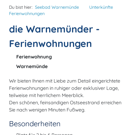
Du bist hier:
Seebad Warnemünde
Unterkünfte
Ferienwohnungen
die Warnemünder -
Ferienwohnungen
Ferienwohnung
Warnemünde
Wir bieten Ihnen mit Liebe zum Detail eingerichtete
Ferienwohnungen in ruhiger oder exklusiver Lage,
teilweise mit herrlichem Meerblick.
Den schönen, feinsandigen Ostseestrand erreichen
Sie nach wenigen Minuten Fußweg.
Besonderheiten