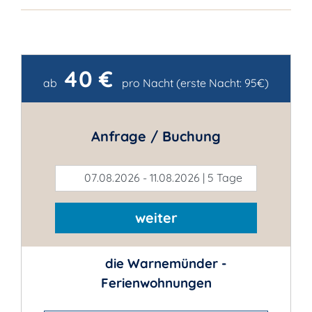
40 €
Kontakt
ab
pro Nacht (erste Nacht: 95€)
Anfrage / Buchung
07.08.2026 - 11.08.2026 | 5 Tage
weiter
die Warnemünder -
Ferienwohnungen