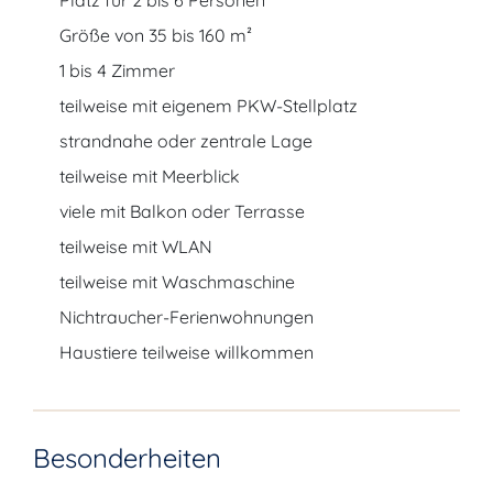
Platz für 2 bis 6 Personen
Größe von 35 bis 160 m²
1 bis 4 Zimmer
teilweise mit eigenem PKW-Stellplatz
strandnahe oder zentrale Lage
teilweise mit Meerblick
viele mit Balkon oder Terrasse
teilweise mit WLAN
teilweise mit Waschmaschine
Nichtraucher-Ferienwohnungen
Haustiere teilweise willkommen
Besonderheiten