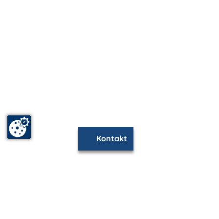
Kontakt