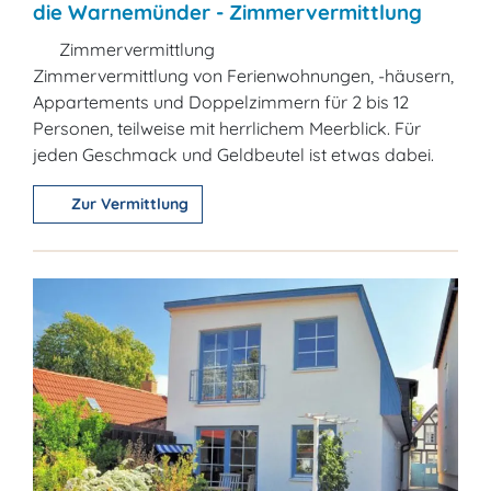
die Warnemünder - Zimmervermittlung
Zimmervermittlung
Zimmervermittlung von Ferienwohnungen, -häusern,
Appartements und Doppelzimmern für 2 bis 12
Personen, teilweise mit herrlichem Meerblick. Für
jeden Geschmack und Geldbeutel ist etwas dabei.
Zur Vermittlung