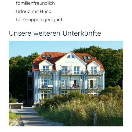
familienfreundlich
Urlaub mit Hund
für Gruppen geeignet
Unsere weiteren Unterkünfte