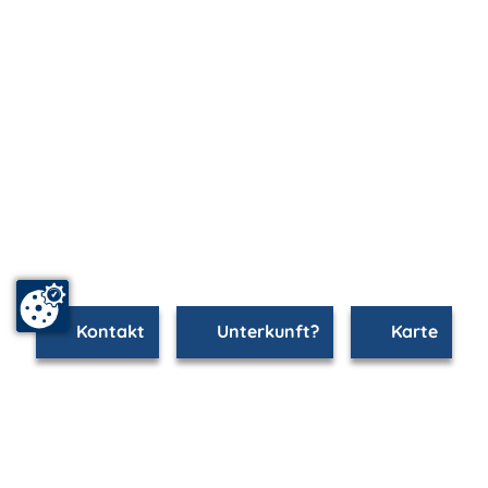
Kontakt
Unterkunft?
Karte