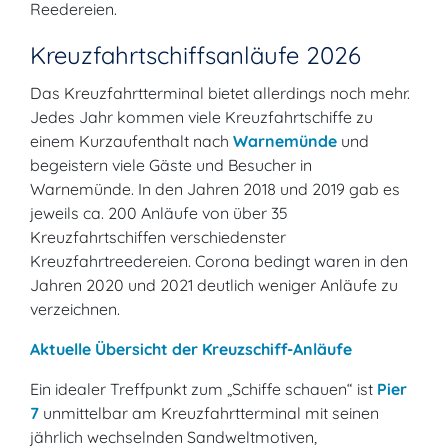
Reedereien.
Kreuzfahrtschiffsanläufe 2026
Das Kreuzfahrtterminal bietet allerdings noch mehr.
Jedes Jahr kommen viele Kreuzfahrtschiffe zu
einem Kurzaufenthalt nach
Warnemünde
und
begeistern viele Gäste und Besucher in
Warnemünde. In den Jahren 2018 und 2019 gab es
jeweils ca. 200 Anläufe von über 35
Kreuzfahrtschiffen verschiedenster
Kreuzfahrtreedereien. Corona bedingt waren in den
Jahren 2020 und 2021 deutlich weniger Anläufe zu
verzeichnen.
Aktuelle Übersicht der Kreuzschiff-Anläufe
Ein idealer Treffpunkt zum „Schiffe schauen“ ist
Pier
7
unmittelbar am Kreuzfahrtterminal mit seinen
jährlich wechselnden Sandweltmotiven,