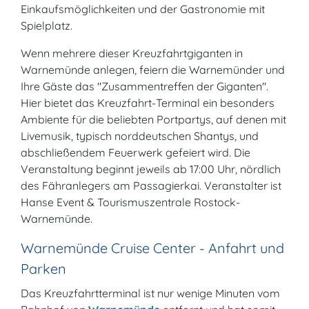
Einkaufsmöglichkeiten und der Gastronomie mit
Spielplatz.
Wenn mehrere dieser Kreuzfahrtgiganten in
Warnemünde anlegen, feiern die Warnemünder und
Ihre Gäste das "Zusammentreffen der Giganten".
Hier bietet das Kreuzfahrt-Terminal ein besonders
Ambiente für die beliebten Portpartys, auf denen mit
Livemusik, typisch norddeutschen Shantys, und
abschließendem Feuerwerk gefeiert wird. Die
Veranstaltung beginnt jeweils ab 17:00 Uhr, nördlich
des Fähranlegers am Passagierkai. Veranstalter ist
Hanse Event & Tourismuszentrale Rostock-
Warnemünde.
Warnemünde Cruise Center - Anfahrt und
Parken
Das Kreuzfahrtterminal ist nur wenige Minuten vom