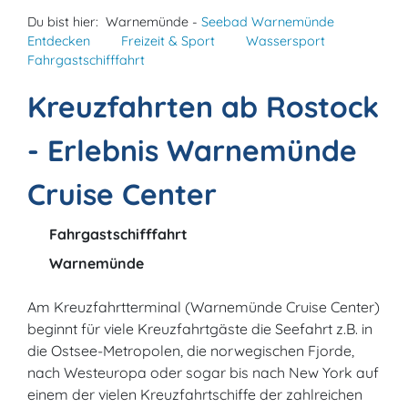
Du bist hier:
Warnemünde -
Seebad Warnemünde
Entdecken
Freizeit & Sport
Wassersport
Fahrgastschifffahrt
Kreuzfahrten ab Rostock
- Erlebnis Warnemünde
Cruise Center
Fahrgastschifffahrt
Warnemünde
Am Kreuzfahrtterminal (Warnemünde Cruise Center)
beginnt für viele Kreuzfahrtgäste die Seefahrt z.B. in
die Ostsee-Metropolen, die norwegischen Fjorde,
nach Westeuropa oder sogar bis nach New York auf
einem der vielen Kreuzfahrtschiffe der zahlreichen