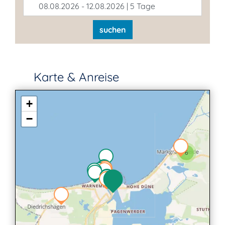
08.08.2026 - 12.08.2026 | 5 Tage
suchen
Karte & Anreise
+
−
6