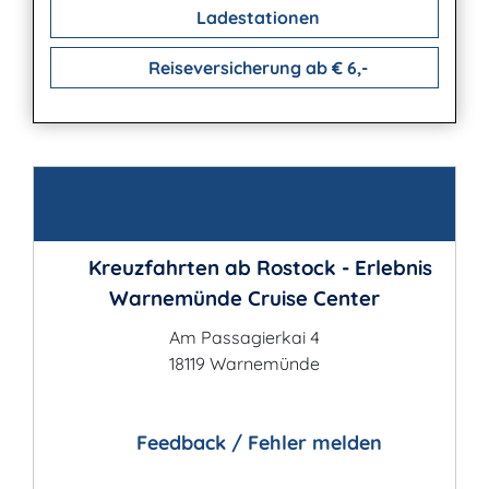
Ladestationen
Reiseversicherung ab € 6,-
Kontakt
Kreuzfahrten ab Rostock - Erlebnis
Warnemünde Cruise Center
Am Passagierkai 4
18119 Warnemünde
Feedback / Fehler melden