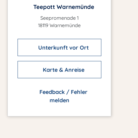
Teepott Warnemünde
Seepromenade 1
18119 Warnemünde
Unterkunft vor Ort
Karte & Anreise
Feedback / Fehler
melden