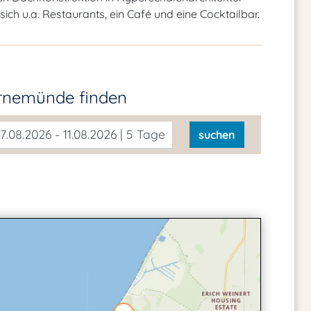
ch u.a. Restaurants, ein Café und eine Cocktailbar.
arnemünde
finden
7.08.2026 - 11.08.2026 | 5 Tage
suchen