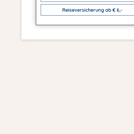
Reiseversicherung ab € 6,-