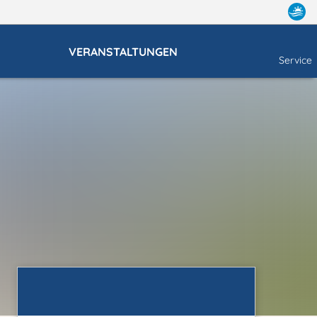
VERANSTALTUNGEN
Service