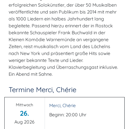
erfolgreichen Solokünstler, der über 50 Musikalben
veröffentlichte und sein Publikum bis 2014 mit mehr
als 1000 Liedern ein halbes Jahrhundert lang
begleitete. Passend hierzu erinnert der in Rostock
bekannte Schauspieler Frank Buchwald in der
Kleinen Komödie Warnemünde an vergangene
Zeiten, reist musikalisch vom Land des Lächelns
nach New York und präsentiert große Hits sowie
weniger bekannte Texte und Lieder.
Klavierbegleitung und Überraschungsgast inklusive.
Ein Abend mit Sahne.
Termine Merci, Chérie
Mittwoch
Merci, Chérie
26.
Beginn: 20:00 Uhr
Aug 2026