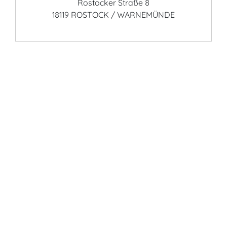
Rostocker Straße 8
18119 ROSTOCK / WARNEMÜNDE