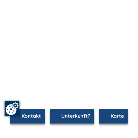
Kontakt
Unterkunft?
Karte