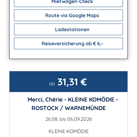
Mietwagen-Check
Route via Google Maps
Ladestationen
Reiseversicherung ab € 6,-
31,31 €
Kontakt
ab
Merci, Chérie - KLEINE KOMÖDIE -
ROSTOCK / WARNEMÜNDE
26.08. bis 06.09.2026
KLEINE KOMÖDIE