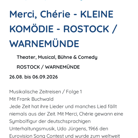
Merci, Chérie - KLEINE
KOMÖDIE - ROSTOCK /
WARNEMÜNDE
Theater, Musical, Bühne & Comedy
ROSTOCK / WARNEMÜNDE
26.08. bis 06.09.2026
Musikalische Zeitreisen / Folge 1
Mit Frank Buchwald
Jede Zeit hat ihre Lieder und manches Lied fällt
niemals aus der Zeit. Mit Merci, Chérie gewann eine
Symbolfigur der deutschsprachigen
Unterhaltungsmusik, Udo Jürgens, 1966 den
Eurovision Song Contest und wurde zum weltweit