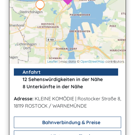
Leaflet
| map data ©
OpenStreetMap
contributors
Anfahrt
12 Sehenswürdigkeiten in der Nähe
8 Unterkünfte in der Nähe
Adresse:
KLEINE KOMÖDIE
|
Rostocker Straße 8,
18119 ROSTOCK / WARNEMÜNDE
Bahnverbindung & Preise