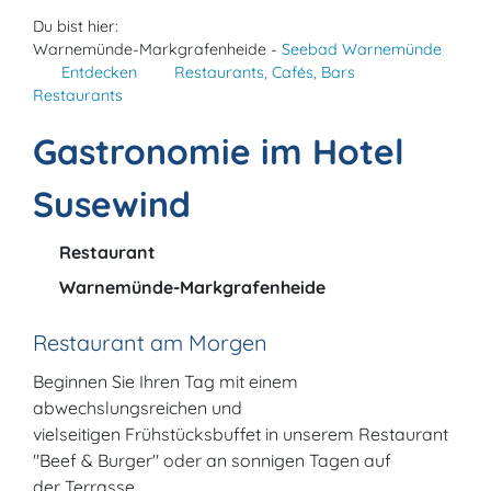
Du bist hier:
Warnemünde-Markgrafenheide -
Seebad Warnemünde
Entdecken
Restaurants, Cafés, Bars
Restaurants
Gastronomie im Hotel
Susewind
Restaurant
Warnemünde-Markgrafenheide
Restaurant am Morgen
Beginnen Sie Ihren Tag mit einem
abwechslungsreichen und
vielseitigen Frühstücksbuffet in unserem Restaurant
"Beef & Burger" oder an sonnigen Tagen auf
der Terrasse.