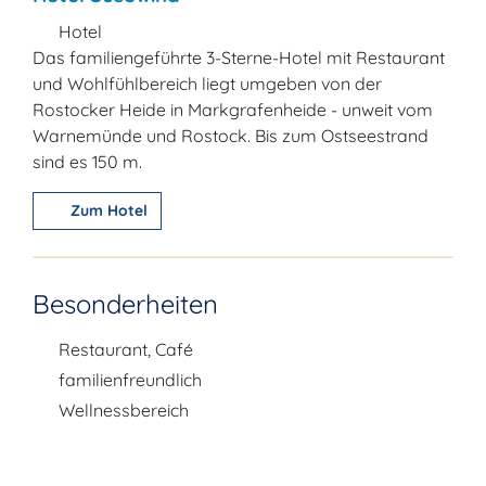
Hotel
Das familiengeführte 3-Sterne-Hotel mit Restaurant
und Wohlfühlbereich liegt umgeben von der
Rostocker Heide in Markgrafenheide - unweit vom
Warnemünde und Rostock. Bis zum Ostseestrand
sind es 150 m.
Zum Hotel
Besonderheiten
Restaurant, Café
familienfreundlich
Wellnessbereich