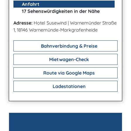
Anfahrt
17 Sehenswürdigkeiten in der Nähe
Adresse:
Hotel Susewind
|
Warnemünder Straße
1, 18146 Warnemünde-Markgrafenheide
Bahnverbindung & Preise
Mietwagen-Check
Route via Google Maps
Ladestationen
Kontakt