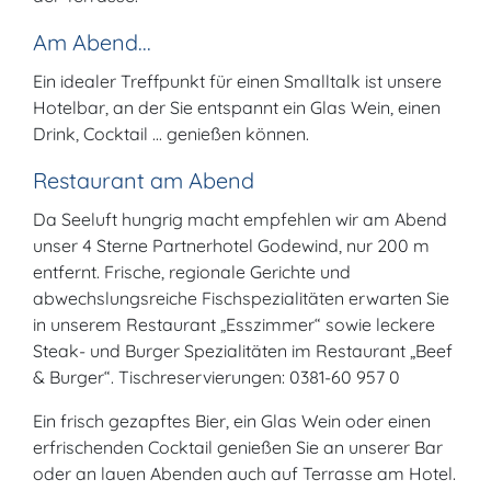
Am Abend...
Ein idealer Treffpunkt für einen Smalltalk ist unsere
Hotelbar, an der Sie entspannt ein Glas Wein, einen
Drink, Cocktail ... genießen können.
Restaurant am Abend
Da Seeluft hungrig macht empfehlen wir am Abend
unser 4 Sterne Partnerhotel Godewind, nur 200 m
entfernt. Frische, regionale Gerichte und
abwechslungsreiche Fischspezialitäten erwarten Sie
in unserem Restaurant „Esszimmer“ sowie leckere
Steak- und Burger Spezialitäten im Restaurant „Beef
& Burger“. Tischreservierungen: 0381-60 957 0
Ein frisch gezapftes Bier, ein Glas Wein oder einen
erfrischenden Cocktail genießen Sie an unserer Bar
oder an lauen Abenden auch auf Terrasse am Hotel.