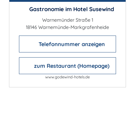
Gastronomie im Hotel Susewind
Warnemünder Straße 1
18146 Warnemünde-Markgrafenheide
Telefonnummer anzeigen
zum Restaurant (Homepage)
www.godewind-hotels.de