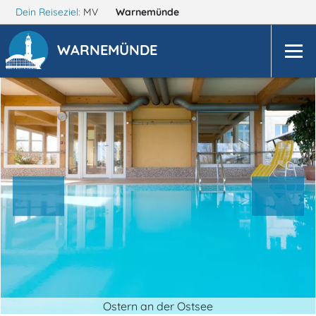
Dein Reiseziel:
MV
Warnemünde
WARNEMÜNDE
Ostern an der Ostsee