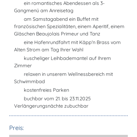
ein romantisches Abendessen als 3-
Gangmenü am Anreisetag
am Samstagabend ein Buffet mit
französischen Spezialitäten, einem Aperitif, einem
Gläschen Beaujolais Primeur und Tanz
eine Hafenrundfahrt mit Käpp'n Brass vom
Alten Strom am Tag Ihrer Wahl
kuscheliger Leihbademantel auf Ihrem
Zimmer
relaxen in unserem Wellnessbereich mit
Schwimmbad
kostenfreies Parken
buchbar vom 21. bis 23.11.2025
Verlängerungsnächte zubuchbar
Preis: