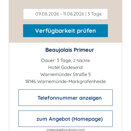
09.08.2026 - 11.08.2026 | 3 Tage
Verfügbarkeit prüfen
Beaujolais Primeur
Dauer: 3 Tage,
2 Nächte
Hotel Godewind
Warnemünder Straße 5
18146 Warnemünde-Markgrafenheide
Telefonnummer anzeigen
zum Angebot (Homepage)
onepagebooking.com