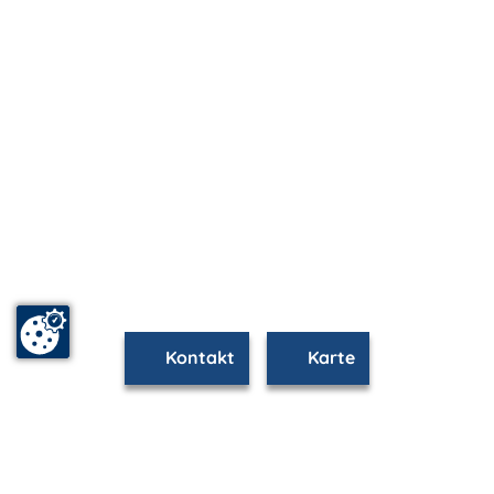
Kontakt
Karte