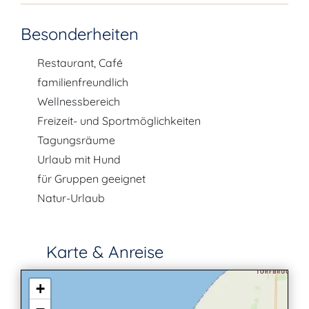
Besonderheiten
Restaurant, Café
familienfreundlich
Wellnessbereich
Freizeit- und Sportmöglichkeiten
Tagungsräume
Urlaub mit Hund
für Gruppen geeignet
Natur-Urlaub
Karte & Anreise
+