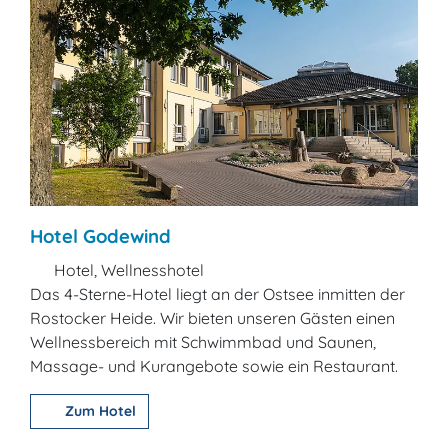
Hotel Godewind
Hotel, Wellnesshotel
Das 4-Sterne-Hotel liegt an der Ostsee inmitten der
Rostocker Heide. Wir bieten unseren Gästen einen
Wellnessbereich mit Schwimmbad und Saunen,
Massage- und Kurangebote sowie ein Restaurant.
Zum Hotel