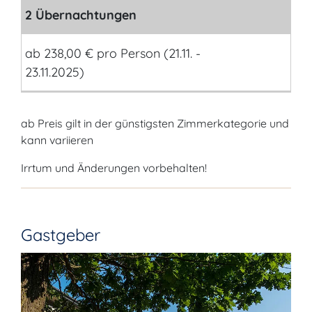
2 Übernachtungen
ab 238,00 € pro Person (21.11. -
23.11.2025)
ab Preis gilt in der günstigsten Zimmerkategorie und
kann variieren
Irrtum und Änderungen vorbehalten!
Gastgeber