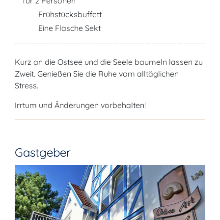
für 2 Personen
Frühstücksbuffett
Eine Flasche Sekt
Kurz an die Ostsee und die Seele baumeln lassen zu
Zweit. Genießen Sie die Ruhe vom alltäglichen
Stress.
Irrtum und Änderungen vorbehalten!
Gastgeber