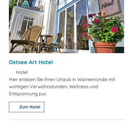
Ostsee Art Hotel
Hotel
Hier erleben Sie Ihren Urlaub in Warnemünde mit
wohligen Verwöhnstunden, Wellness und
Entspannung pur.
Zum Hotel