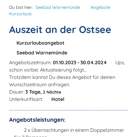
Du bist hier:
Seebad Warnemünde
Angebote
Kurzurlaub
Auszeit an der Ostsee
Kurzurlaubsangebot
Seebad Warnemünde
Angebotszeitraum:
01.10.2023 - 30.04.2024
Ups,
schon vorbei. Aktualisierung folgt...
Trotzdem kannst Du dieses Angebot für deinen
Wunschzeitraum anfragen.
Dauer:
3 Tage,
2 Nächte
Unterkunftsart:
Hotel
Angebotsleistungen:
2 x Übernachtungen in einem Doppelzimmer