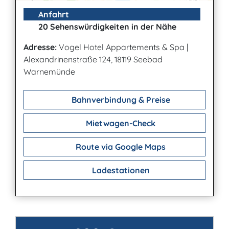
Anfahrt
20 Sehenswürdigkeiten in der Nähe
Adresse:
Vogel Hotel Appartements & Spa
|
Alexandrinenstraße 124, 18119 Seebad
Warnemünde
Bahnverbindung & Preise
Mietwagen-Check
Route via Google Maps
Ladestationen