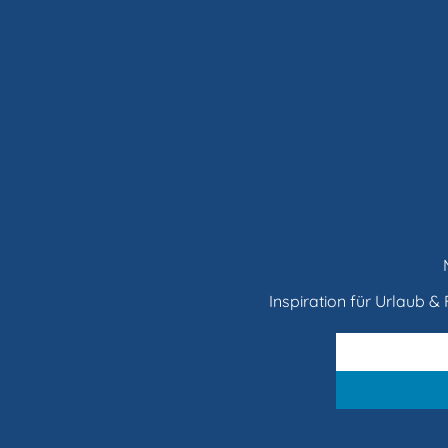
Inspiration für Urlaub & F