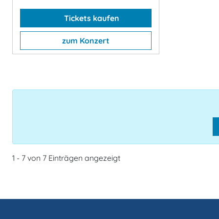
Tickets kaufen
zum Konzert
1 - 7 von 7 Einträgen angezeigt