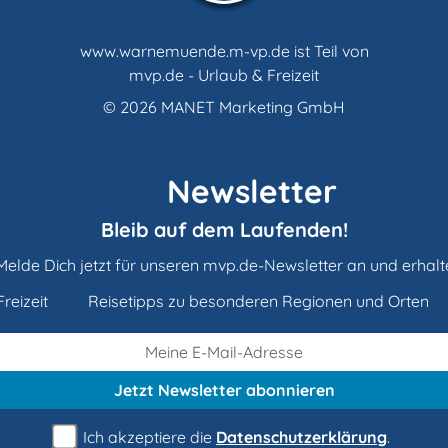
www.warnemuende.m-vp.de ist Teil von
mvp.de - Urlaub & Freizeit
© 2026
MANET Marketing GmbH
Newsletter
Bleib auf dem Laufenden!
Melde Dich jetzt für unseren mvp.de-Newsletter an und erhalt
reizeit
Reisetipps zu besonderen Regionen und Orten
Jetzt Newsletter
abonnieren
Ich akzeptiere die
Datenschutzerklärung
.