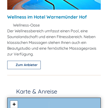
Wellness im Hotel Warnemünder Hof
Wellness-Oase
Der Wellnessbereich umfasst einen Pool, eine
Saunalandschaft und einen Fitnessbereich. Neben
klassischen Massagen stehen Ihnen auch ein
Beautystudio und eine fernöstliche Massagepraxis
zur Verfügung.
Zum Anbieter
Karte & Anreise
+