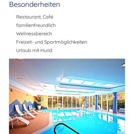
Besonderheiten
Restaurant, Café
familienfreundlich
Wellnessbereich
Freizeit- und Sportmöglichkeiten
Urlaub mit Hund