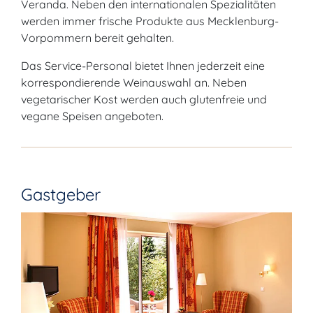
Veranda. Neben den internationalen Spezialitäten
werden immer frische Produkte aus Mecklenburg-
Vorpommern bereit gehalten.
Das Service-Personal bietet Ihnen jederzeit eine
korrespondierende Weinauswahl an. Neben
vegetarischer Kost werden auch glutenfreie und
vegane Speisen angeboten.
Gastgeber