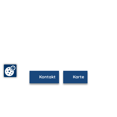
Kontakt
Karte