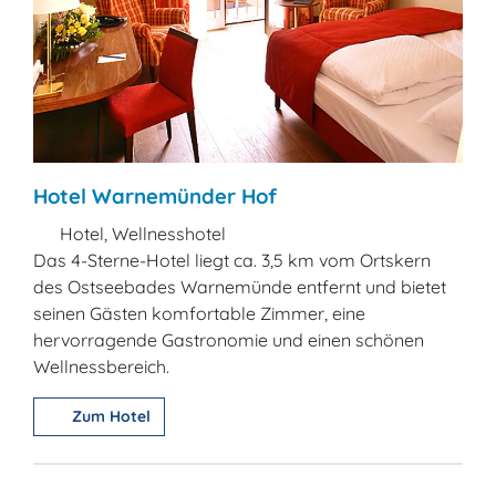
Hotel Warnemünder Hof
Hotel, Wellnesshotel
Das 4-Sterne-Hotel liegt ca. 3,5 km vom Ortskern
des Ostseebades Warnemünde entfernt und bietet
seinen Gästen komfortable Zimmer, eine
hervorragende Gastronomie und einen schönen
Wellnessbereich.
Zum Hotel