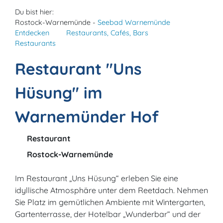
Du bist hier:
Rostock-Warnemünde -
Seebad Warnemünde
Entdecken
Restaurants, Cafés, Bars
Restaurants
Restaurant "Uns
Hüsung" im
Warnemünder Hof
Restaurant
Rostock-Warnemünde
Im Restaurant „Uns Hüsung“ erleben Sie eine
idyllische Atmosphäre unter dem Reetdach. Nehmen
Sie Platz im gemütlichen Ambiente mit Wintergarten,
Gartenterrasse, der Hotelbar „Wunderbar“ und der