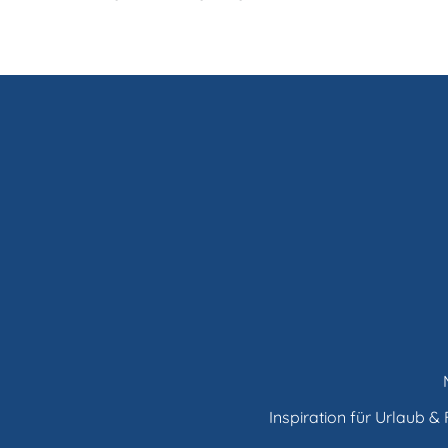
Inspiration für Urlaub & F