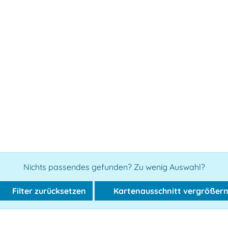
Nichts passendes gefunden? Zu wenig Auswahl?
Filter zurücksetzen
Kartenausschnitt vergrößer