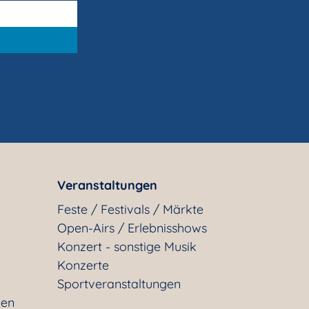
Veranstaltungen
Feste / Festivals / Märkte
Open-Airs / Erlebnisshows
Konzert - sonstige Musik
Konzerte
Sportveranstaltungen
gen