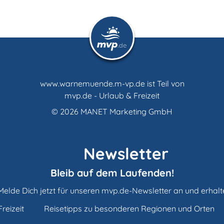
www.warnemuende.m-vp.de ist Teil von
mvp.de - Urlaub & Freizeit
© 2026
MANET Marketing GmbH
Newsletter
Bleib auf dem Laufenden!
Melde Dich jetzt für unseren mvp.de-Newsletter an und erhalt
reizeit
Reisetipps zu besonderen Regionen und Orten