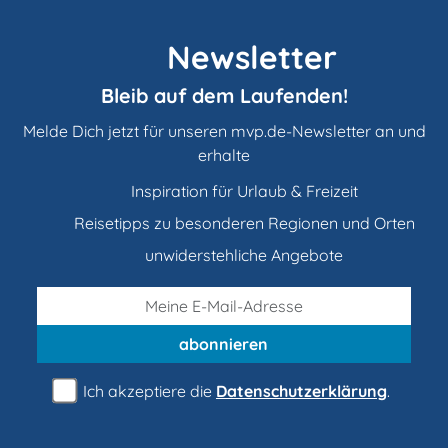
Newsletter
Bleib auf dem Laufenden!
Melde Dich jetzt für unseren mvp.de-Newsletter an und
erhalte
Inspiration für Urlaub & Freizeit
Reisetipps zu besonderen Regionen und Orten
unwiderstehliche Angebote
abonnieren
Ich akzeptiere die
Datenschutzerklärung
.