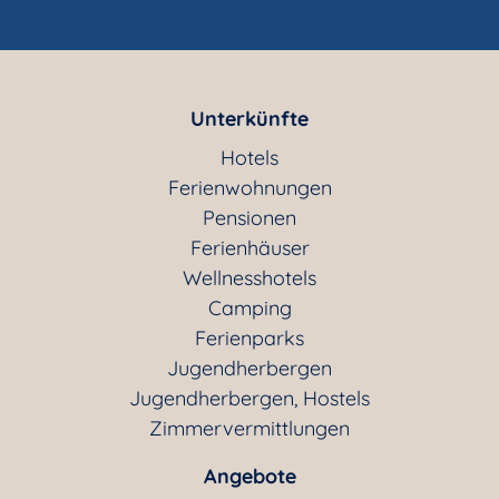
Unterkünfte
Hotels
Ferienwohnungen
Pensionen
Ferienhäuser
Wellnesshotels
Camping
Ferienparks
Jugendherbergen
Jugendherbergen, Hostels
Zimmervermittlungen
Angebote