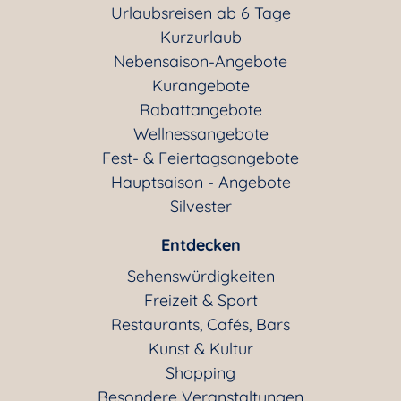
Urlaubsreisen ab 6 Tage
Kurzurlaub
Nebensaison-Angebote
Kurangebote
Rabattangebote
Wellnessangebote
Fest- & Feiertagsangebote
Hauptsaison - Angebote
Silvester
Entdecken
Sehenswürdigkeiten
Freizeit & Sport
Restaurants, Cafés, Bars
Kunst & Kultur
Shopping
Besondere Veranstaltungen