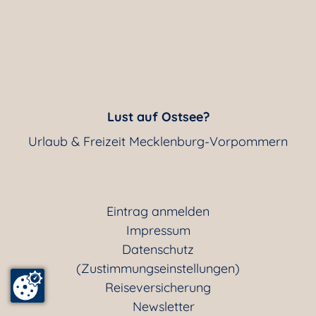
Lust auf Ostsee?
Urlaub & Freizeit Mecklenburg-Vorpommern
Eintrag anmelden
Impressum
Datenschutz
(Zustimmungseinstellungen)
Reiseversicherung
Newsletter