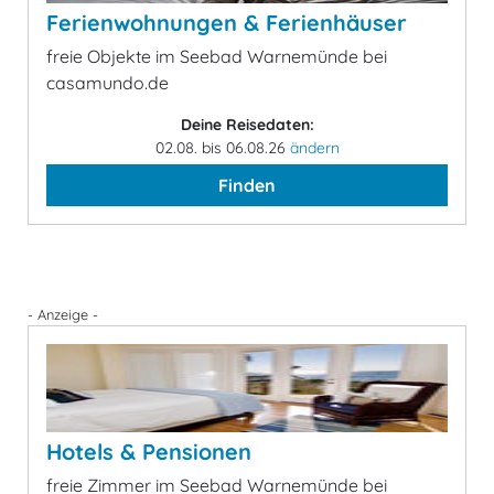
Ferienwohnungen & Ferienhäuser
freie Objekte im Seebad Warnemünde bei
casamundo.de
Deine Reisedaten:
02.08. bis 06.08.26
ändern
Finden
- Anzeige -
Hotels & Pensionen
freie Zimmer im Seebad Warnemünde bei