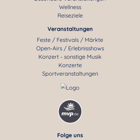
Wellness
Reiseziele
Veranstaltungen
Feste / Festivals / Märkte
Open-Airs / Erlebnisshows
Konzert - sonstige Musik
Konzerte
Sportveranstaltungen
Folge uns