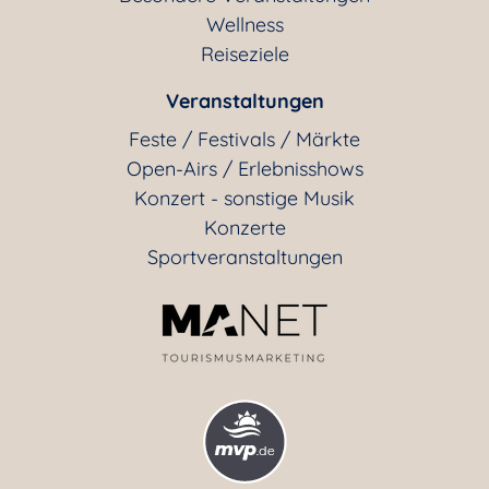
Wellness
Reiseziele
Veranstaltungen
Feste / Festivals / Märkte
Open-Airs / Erlebnisshows
Konzert - sonstige Musik
Konzerte
Sportveranstaltungen