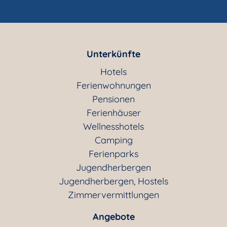
Unterkünfte
Hotels
Ferienwohnungen
Pensionen
Ferienhäuser
Wellnesshotels
Camping
Ferienparks
Jugendherbergen
Jugendherbergen, Hostels
Zimmervermittlungen
Angebote