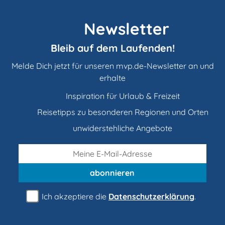
Newsletter
Bleib auf dem Laufenden!
Melde Dich jetzt für unseren mvp.de-Newsletter an und
erhalte
Inspiration für Urlaub & Freizeit
Reisetipps zu besonderen Regionen und Orten
unwiderstehliche Angebote
abonnieren
Ich akzeptiere die
Datenschutzerklärung
.