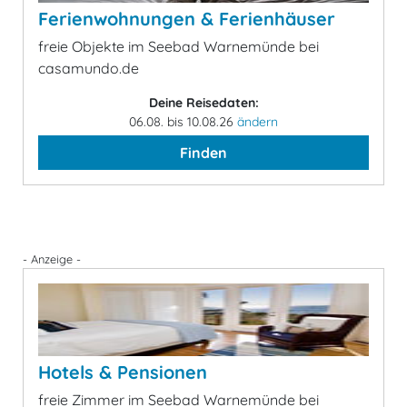
Ferienwohnungen & Ferienhäuser
freie Objekte im Seebad Warnemünde bei
casamundo.de
Deine Reisedaten:
06.08. bis 10.08.26
ändern
Finden
- Anzeige -
Hotels & Pensionen
freie Zimmer im Seebad Warnemünde bei