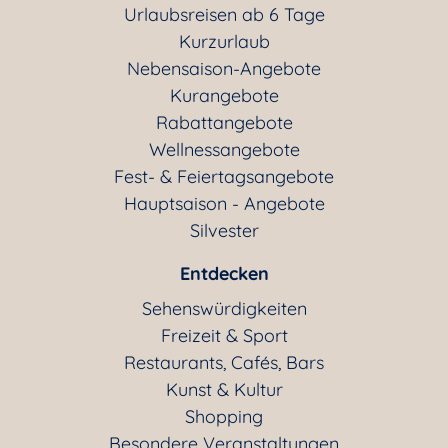
Urlaubsreisen ab 6 Tage
Kurzurlaub
Nebensaison-Angebote
Kurangebote
Rabattangebote
Wellnessangebote
Fest- & Feiertagsangebote
Hauptsaison - Angebote
Silvester
Entdecken
Sehenswürdigkeiten
Freizeit & Sport
Restaurants, Cafés, Bars
Kunst & Kultur
Shopping
Besondere Veranstaltungen