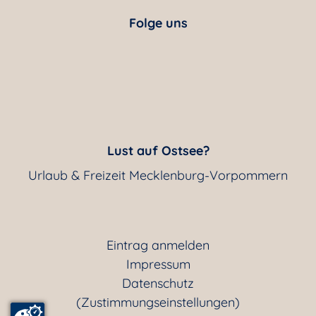
Folge uns
Lust auf Ostsee?
Urlaub & Freizeit Mecklenburg-Vorpommern
Eintrag anmelden
Impressum
Datenschutz
(Zustimmungseinstellungen)