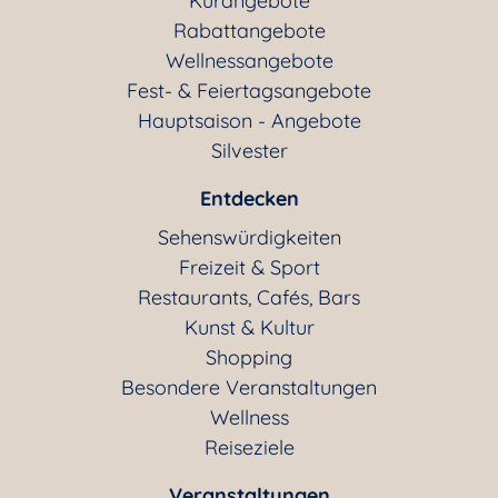
Kurangebote
Rabattangebote
Wellnessangebote
Fest- & Feiertagsangebote
Hauptsaison - Angebote
Silvester
Entdecken
Sehenswürdigkeiten
Freizeit & Sport
Restaurants, Cafés, Bars
Kunst & Kultur
Shopping
Besondere Veranstaltungen
Wellness
Reiseziele
Veranstaltungen