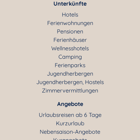
Unterkünfte
Hotels
Ferienwohnungen
Pensionen
Ferienhäuser
Wellnesshotels
Camping
Ferienparks
Jugendherbergen
Jugendherbergen, Hostels
Zimmervermittlungen
Angebote
Urlaubsreisen ab 6 Tage
Kurzurlaub
Nebensaison-Angebote