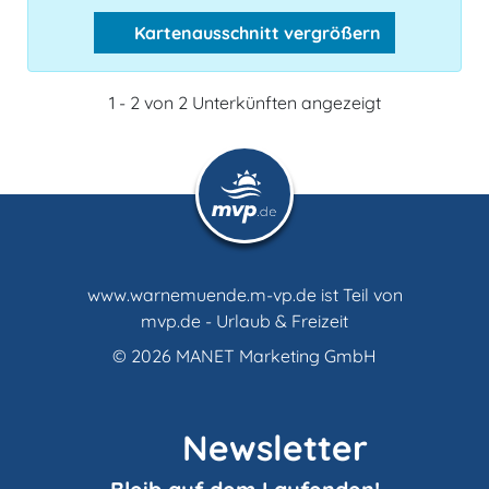
Kartenausschnitt vergrößern
1 - 2 von 2 Unterkünften angezeigt
www.warnemuende.m-vp.de ist Teil von
mvp.de - Urlaub & Freizeit
© 2026
MANET Marketing GmbH
Newsletter