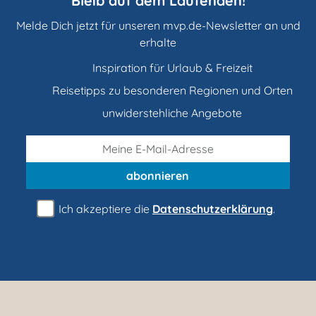
Bleib auf dem Laufenden!
Melde Dich jetzt für unseren mvp.de-Newsletter an und
erhalte
Inspiration für Urlaub & Freizeit
Reisetipps zu besonderen Regionen und Orten
unwiderstehliche Angebote
abonnieren
Ich akzeptiere die
Datenschutzerklärung
.