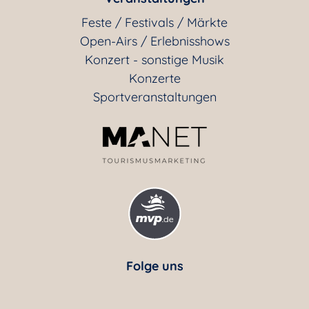
Feste / Festivals / Märkte
Open-Airs / Erlebnisshows
Konzert - sonstige Musik
Konzerte
Sportveranstaltungen
Folge uns