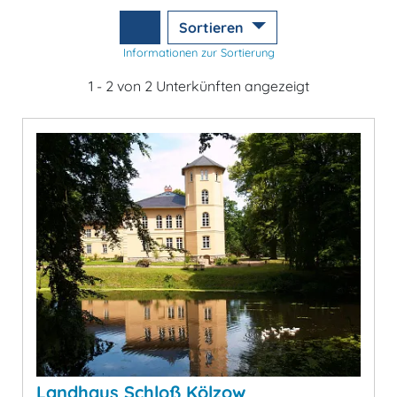
Sortieren
Informationen zur Sortierung
1 - 2 von 2 Unterkünften angezeigt
Landhaus Schloß Kölzow