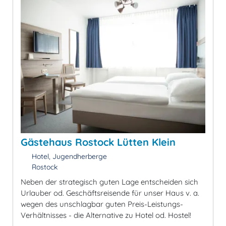
Gästehaus Rostock Lütten Klein
Hotel, Jugendherberge
Rostock
Neben der strategisch guten Lage entscheiden sich
Urlauber od. Geschäftsreisende für unser Haus v. a.
wegen des unschlagbar guten Preis-Leistungs-
Verhältnisses - die Alternative zu Hotel od. Hostel!