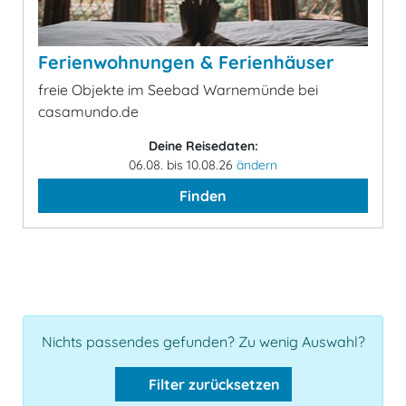
Ferienwohnungen & Ferienhäuser
freie Objekte im Seebad Warnemünde bei
casamundo.de
Deine Reisedaten:
06.08. bis 10.08.26
ändern
Finden
Nichts passendes gefunden? Zu wenig Auswahl?
Filter zurücksetzen