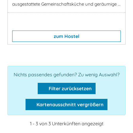
ausgestattete Gemeinschaftsküche und geräumige ...
zum Hostel
Nichts passendes gefunden? Zu wenig Auswahl?
Filter zurücksetzen
Kartenausschnitt vergrößern
1 - 3 von 3 Unterkünften angezeigt