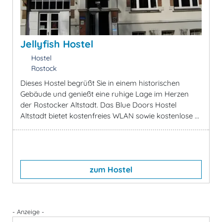
Jellyfish Hostel
Hostel
Rostock
Dieses Hostel begrüßt Sie in einem historischen
Gebäude und genießt eine ruhige Lage im Herzen
der Rostocker Altstadt. Das Blue Doors Hostel
Altstadt bietet kostenfreies WLAN sowie kostenlose ...
zum Hostel
- Anzeige -