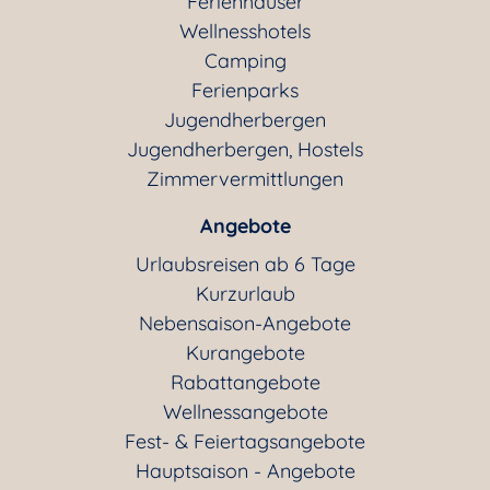
Ferienhäuser
Wellnesshotels
Camping
Ferienparks
Jugendherbergen
Jugendherbergen, Hostels
Zimmervermittlungen
Angebote
Urlaubsreisen ab 6 Tage
Kurzurlaub
Nebensaison-Angebote
Kurangebote
Rabattangebote
Wellnessangebote
Fest- & Feiertagsangebote
Hauptsaison - Angebote