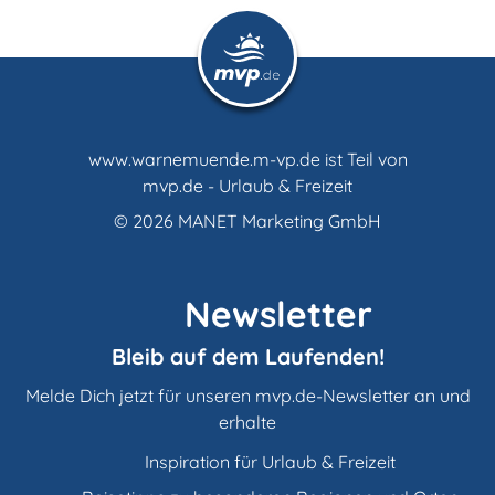
www.warnemuende.m-vp.de ist Teil von
mvp.de - Urlaub & Freizeit
© 2026
MANET Marketing GmbH
Newsletter
Bleib auf dem Laufenden!
Melde Dich jetzt für unseren mvp.de-Newsletter an und
erhalte
Inspiration für Urlaub & Freizeit