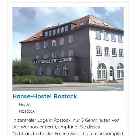
Hanse-Hostel Rostock
Hostel
Rostock
In zentraler Lage in Rostock, nur 5 Gehminuten von
der Warnow entfernt, empfängt Sie dieses
Nichtraucherhostel. Freuen Sie sich auf eine komplett