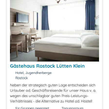
Gästehaus Rostock Lütten Klein
Hotel, Jugendherberge
Rostock
Neben der strategisch guten Lage entscheiden sich
Urlauber od. Geschäftsreisende für unser Haus v. a.
wegen des unschlagbar guten Preis-Leistungs-
Verhältnisses - die Alternative zu Hotel od. Hostel!
für Gruppen geeignet
Tagungsraum