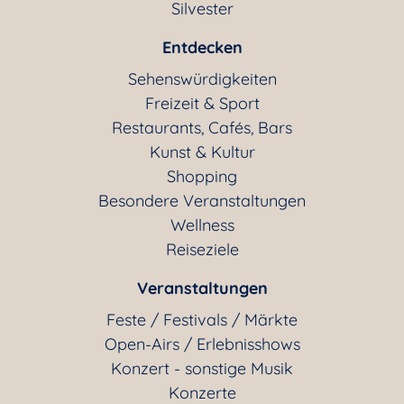
Silvester
Entdecken
Sehenswürdigkeiten
Freizeit & Sport
Restaurants, Cafés, Bars
Kunst & Kultur
Shopping
Besondere Veranstaltungen
Wellness
Reiseziele
Veranstaltungen
Feste / Festivals / Märkte
Open-Airs / Erlebnisshows
Konzert - sonstige Musik
Konzerte