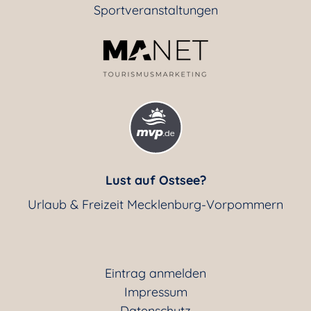
Sportveranstaltungen
Lust auf Ostsee?
Urlaub & Freizeit Mecklenburg-Vorpommern
Eintrag anmelden
Impressum
Datenschutz