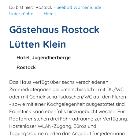
Du bist hier:
Rostock -
Seebad Warnemünde
Unterkünfte
Hotels
Gästehaus Rostock
Lütten Klein
Hotel, Jugendherberge
Rostock
Das Haus verfügt über sechs verschiedenen
Zimmerkategorien die unterschiedlich - mit DU/WC
oder mit Gemeinschaftsduschen/WC auf den Fluren
- sowie mit einer Kochgelegenheit ausgestattet sind.
Frühstück kann ebenfalls hinzugebucht werden. Für
Radfahrer stehen drei Fahrradräume zur Verfügung.
Kostenloser WLAN-Zugang, Büros und
Tagungsräume runden das Angebot für jedermann