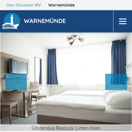
Dein Reiseziel:
MV
Warnemünde
WARNEMÜNDE
Gästehaus Rostock Lütten Klein