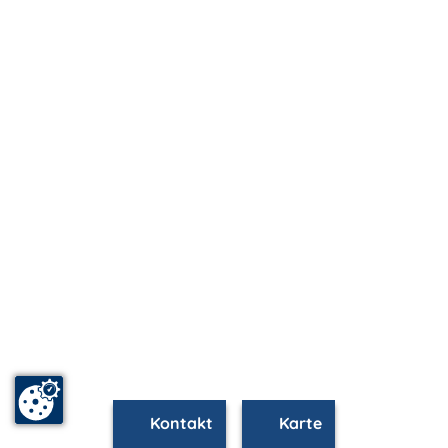
Kontakt
Karte