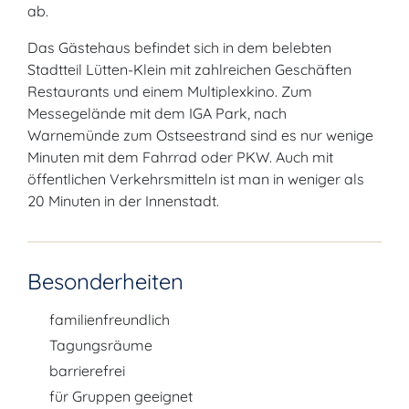
ab.
Das Gästehaus befindet sich in dem belebten
Stadtteil Lütten-Klein mit zahlreichen Geschäften
Restaurants und einem Multiplexkino. Zum
Messegelände mit dem IGA Park, nach
Warnemünde zum Ostseestrand sind es nur wenige
Minuten mit dem Fahrrad oder PKW. Auch mit
öffentlichen Verkehrsmitteln ist man in weniger als
20 Minuten in der Innenstadt.
Besonderheiten
familienfreundlich
Tagungsräume
barrierefrei
für Gruppen geeignet